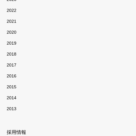
2022
2021
2020
2019
2018
2017
2016
2015
2014
2013
採用情報