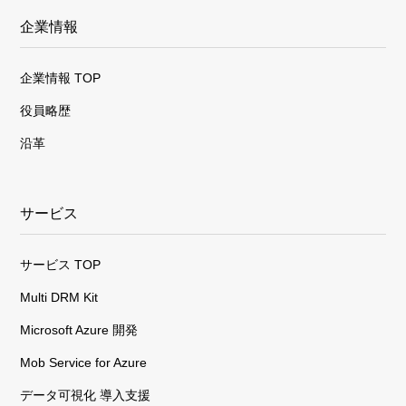
企業情報
企業情報 TOP
役員略歴
沿革
サービス
サービス TOP
Multi DRM Kit
Microsoft Azure 開発
Mob Service for Azure
データ可視化 導入支援