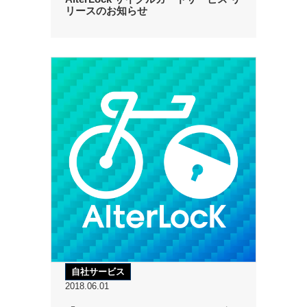
リースのお知らせ
自社サービス
2018.06.01