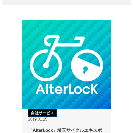
自社サービス
2019.01.15
「AlterLock」埼玉サイクルエキスポ