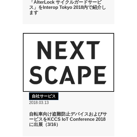
「AlterLock サイクルガードサービ
ス」をInterop Tokyo 2018内で紹介し
ます
自社サービス
2018.03.13
自転車向け盗難防止デバイスおよびサ
ービスをKCCS IoT Conference 2018
に出展（3/16）