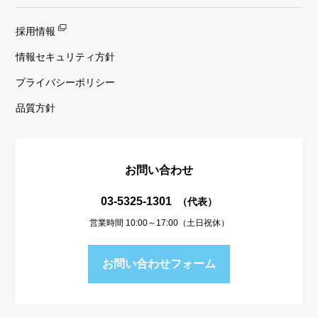
採用情報
情報セキュリティ方針
プライバシーポリシー
品質方針
お問い合わせ
03-5325-1301
（代表）
営業時間 10:00～17:00（土日祝休）
お問い合わせフォーム