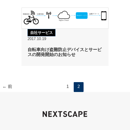
自社サービス
2017.10.19
自転車向け盗難防止デバイスとサービ
スの開発開始のお知らせ
←
前
1
2