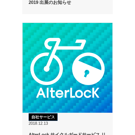
2019 出展のお知らせ
自社サービス
2018.12.13
AlterLock サイクルガードサービス リ