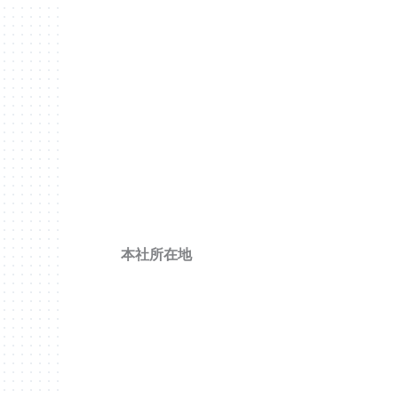
本社所在地