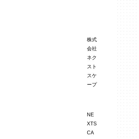
株式
会社
ネク
スト
スケ
ープ
NE
XTS
CA