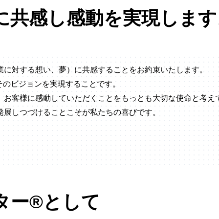
に共感し感動を実現します
業に対する想い、夢）に共感することをお約束いたします。
そのビジョンを実現することです。
、お客様に感動していただくことをもっとも大切な使命と考え
発展しつづけることこそが私たちの喜びです。
ター®として