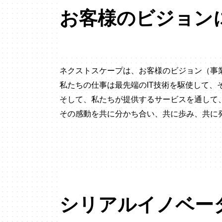
お客様のビジョン
ネクストスケープは、お客様のビジョン（事
私たちの仕事は最先端のIT技術を駆使して、
そして、私たちが提供するサービスを通して
その感動を共に分かち合い、共に歩み、共に
シリアルイノベー