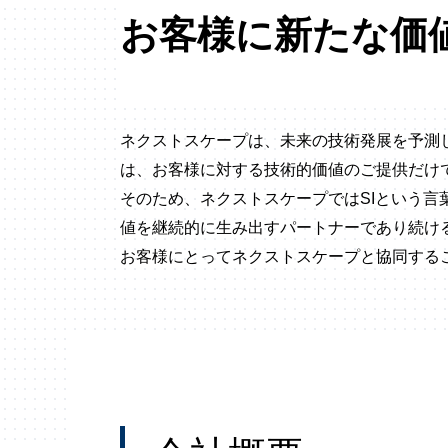
お客様に新たな価
ネクストスケープは、未来の技術発展を予測
は、お客様に対する技術的価値のご提供だけ
そのため、ネクストスケープではSIという
値を継続的に生み出すパートナーであり続け
お客様にとってネクストスケープと協同する