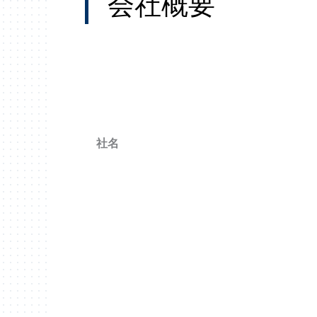
会社概要
社名