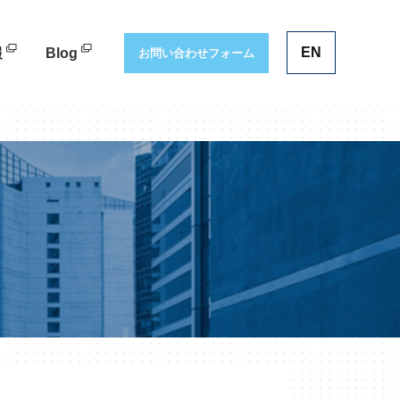
EN
報
Blog
お問い合わせフォーム