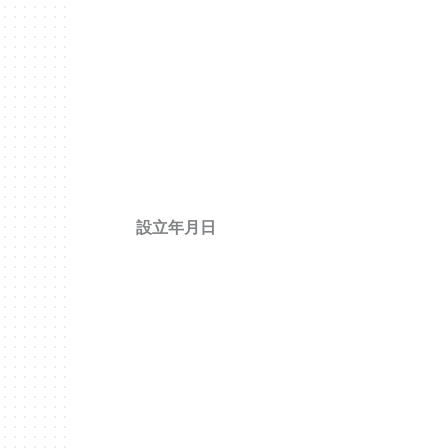
設立年月日