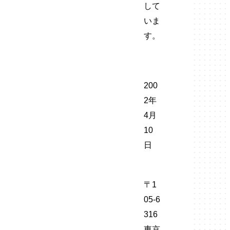
して
いま
す。
200
2年
4月
10
日
〒1
05-6
316
東京