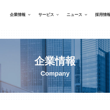
企業情報
サービス
ニュース
採用情
企業情報
Company