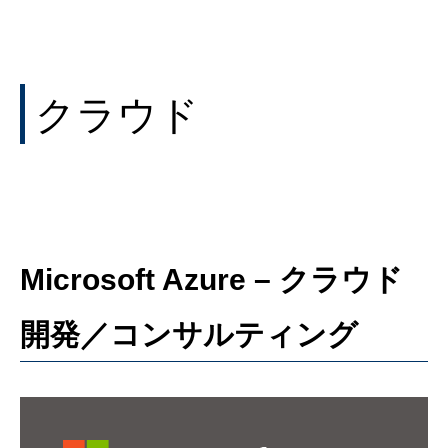
クラウド
Microsoft Azure – クラウド
開発／コンサルティング