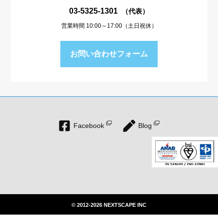
03-5325-1301
（代表）
営業時間 10:00～17:00（土日祝休）
お問い合わせフォーム
Facebook
Blog
© 2012-2026 NEXTSCAPE INC