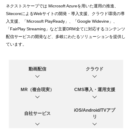
ネクストスケープでは Microsoft Azureを用いた運用の推進、
SitecoreによるWebサイトの開発・導入支援、クラウド環境の導
入支援、「Microsoft PlayReady」、「Google Widevine」、
「FairPlay Streaming」など主要DRM全てに対応するコンテンツ
配信サービスの開発など、多岐にわたるソリューションを提供し
ています。
動画配信
クラウド
MR（複合現実）
CMS導入・運用支援
iOS/Android/TVアプ
自社サービス
リ