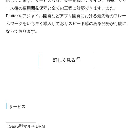
供しています。サービス設計、要件定義、デザイン、開発、リリ
ース後の運用開発保守と全ての工程に対応できます。また、
Flutterやアジャイル開発などアプリ開発における最先端のフレー
ムワークをいち早く導入しておりスピード感のある開発が可能に
なっております。
詳しく見る
サービス
SaaS型マルチDRM