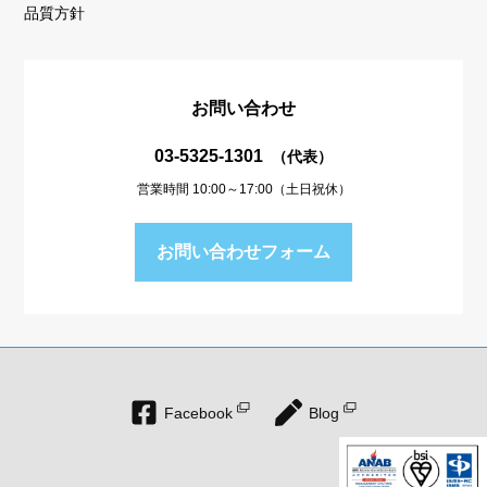
品質方針
お問い合わせ
03-5325-1301
（代表）
営業時間 10:00～17:00（土日祝休）
お問い合わせフォーム
Facebook
Blog