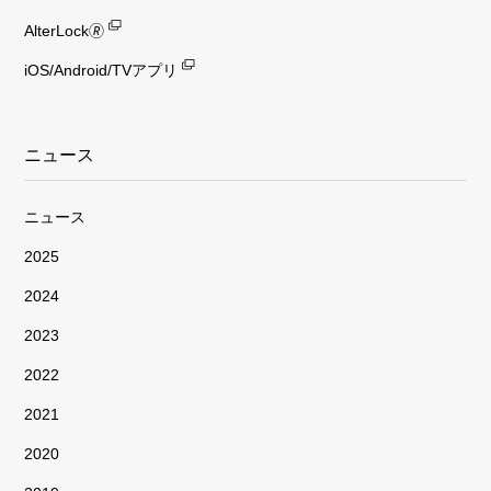
AlterLock🄬
iOS/Android/TVアプリ
ニュース
ニュース
2025
2024
2023
2022
2021
2020