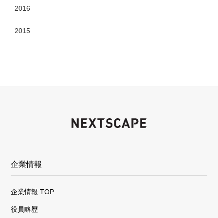
2016
2015
企業情報
企業情報 TOP
役員略歴