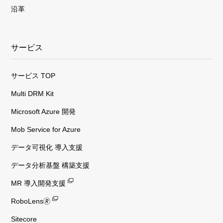
沿革
サービス
サービス TOP
Multi DRM Kit
Microsoft Azure 開発
Mob Service for Azure
データ可視化 導入支援
データ分析基盤 構築支援
MR 導入開発支援
RoboLens🄬
Sitecore