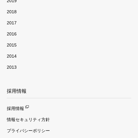
2019
2018
2017
2016
2015
2014
2013
採用情報
採用情報
情報セキュリティ方針
プライバシーポリシー