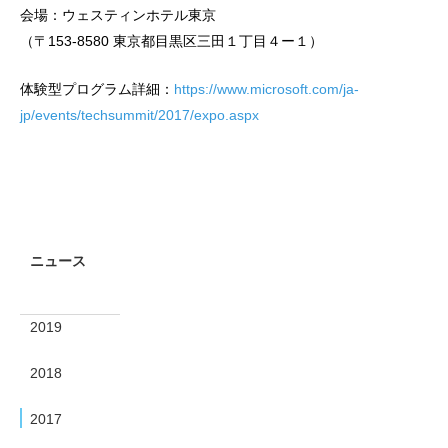
会場：ウェスティンホテル東京
（〒153-8580 東京都目黒区三田１丁目４ー１）
体験型プログラム詳細：
https://www.microsoft.com/ja-
jp/events/techsummit/2017/expo.aspx
ニュース
2019
2018
2017