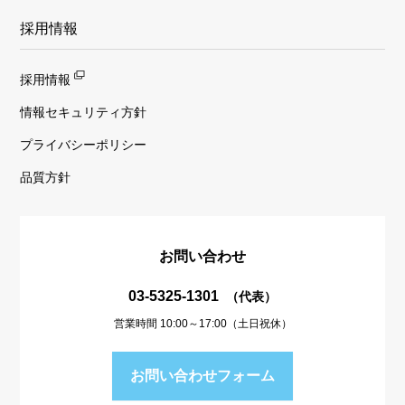
採用情報
採用情報
情報セキュリティ方針
プライバシーポリシー
品質方針
お問い合わせ
03-5325-1301
（代表）
営業時間 10:00～17:00（土日祝休）
お問い合わせフォーム