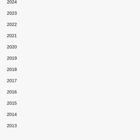
2024
2023
2022
2021
2020
2019
2018
2017
2016
2015
2014
2013