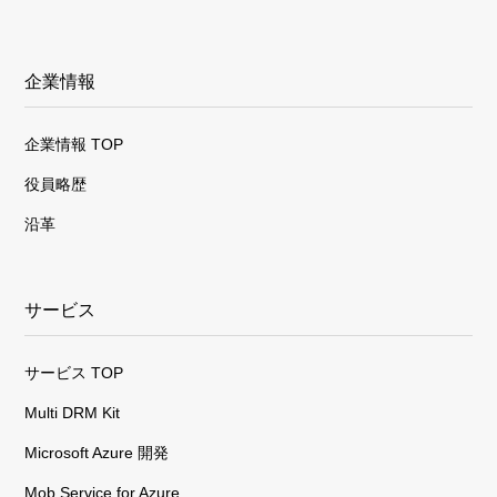
企業情報
企業情報 TOP
役員略歴
沿革
サービス
サービス TOP
Multi DRM Kit
Microsoft Azure 開発
Mob Service for Azure