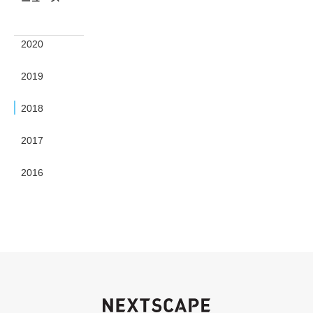
2020
2019
2018
2017
2016