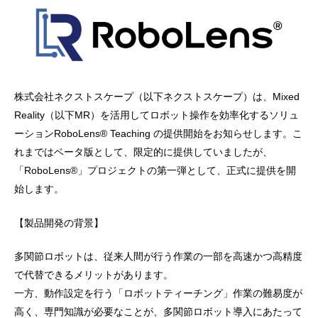
株式会社ネクストスケープ（以下ネクストスケープ）は、Mixed
Reality（以下MR）を活用してロボット操作を効率化するソリュ
ーションRoboLens® Teaching の提供開始をお知らせします。こ
れまではベータ版として、限定的に提供していましたが、
「RoboLens®」プロジェクトの第一弾として、正式に提供を開
始します。
【製品開発の背景】
多関節ロボットは、従来人間が行う作業の一部を高速かつ高精度
で代替できるメリットがあります。
一方、動作設定を行う「ロボットティーチング」作業の難易度が
高く、専門知識が必要なことが、多関節ロボット導入にあたって