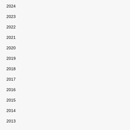
2024
2023
2022
2021
2020
2019
2018
2017
2016
2015
2014
2013