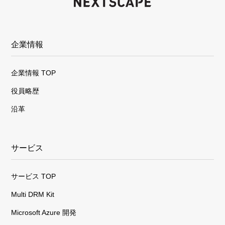
企業情報
企業情報 TOP
役員略歴
沿革
サービス
サービス TOP
Multi DRM Kit
Microsoft Azure 開発