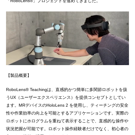
「RoboLens®」プロジェクトを進めてきました。
【製品概要】
RoboLens® Teachingは、直感的かつ簡単に多関節ロボットを扱
うUX（ユーザーエクスペリエンス）を提供コンセプトとしてい
ます。MRデバイスのHoloLens 2 を使用し、ティーチングの安全
性や作業効率の向上を可能とするアプリケーションです。実際の
ロボットにホログラムを重ねて表示することで、直感的な操作や
状況把握が可能です。ロボット操作経験者だけでなく、初心者の