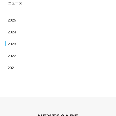
ニュース
2025
2024
2023
2022
2021