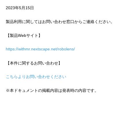
2023年5月15日
製品利用に関してはお問い合わせ窓口からご連絡ください。
【製品Webサイト】
https://withmr.nextscape.net/robolens/
【本件に関するお問い合わせ】
こちらよりお問い合わせください
※本ドキュメントの掲載内容は発表時の内容です。