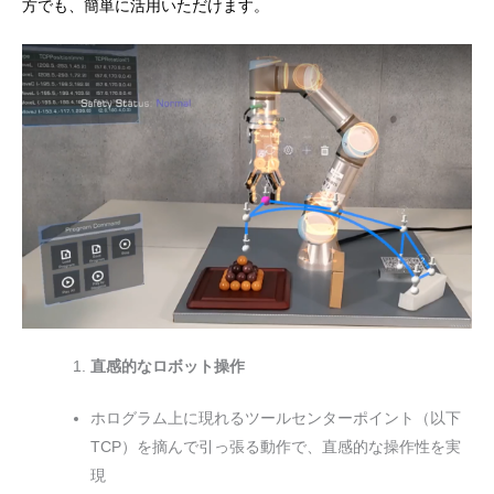
方でも、簡単に活用いただけます。
直感的なロボット操作
ホログラム上に現れるツールセンターポイント（以下
TCP）を摘んで引っ張る動作で、直感的な操作性を実
現