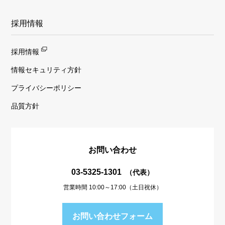
採用情報
採用情報
情報セキュリティ方針
プライバシーポリシー
品質方針
お問い合わせ
03-5325-1301
（代表）
営業時間 10:00～17:00（土日祝休）
お問い合わせフォーム