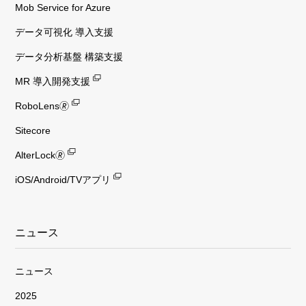
Mob Service for Azure
データ可視化 導入支援
データ分析基盤 構築支援
MR 導入開発支援
RoboLens🄬
Sitecore
AlterLock🄬
iOS/Android/TVアプリ
ニュース
ニュース
2025