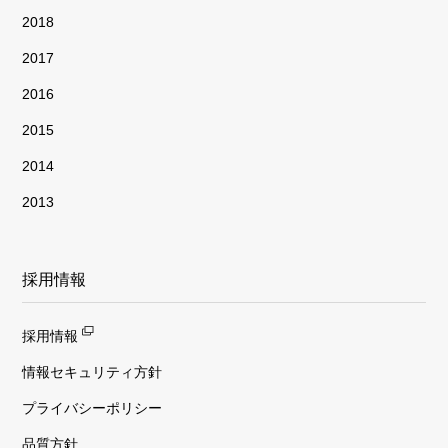
2018
2017
2016
2015
2014
2013
採用情報
採用情報
情報セキュリティ方針
プライバシーポリシー
品質方針