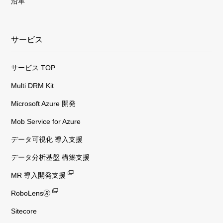
沿革
サービス
サービス TOP
Multi DRM Kit
Microsoft Azure 開発
Mob Service for Azure
データ可視化 導入支援
データ分析基盤 構築支援
MR 導入開発支援
RoboLens🄬
Sitecore