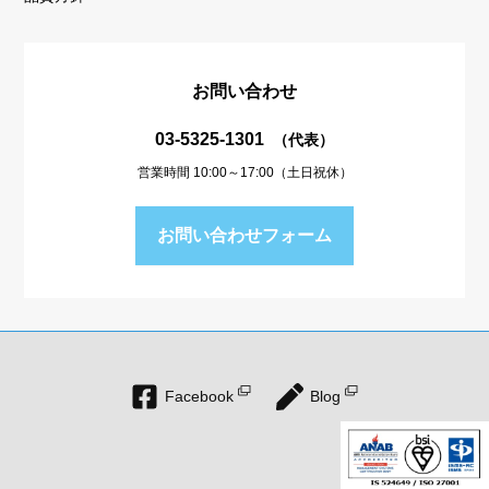
お問い合わせ
03-5325-1301
（代表）
営業時間 10:00～17:00（土日祝休）
お問い合わせフォーム
Facebook
Blog