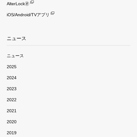
AlterLock🄬
iOS/Android/TVアプリ
ニュース
ニュース
2025
2024
2023
2022
2021
2020
2019