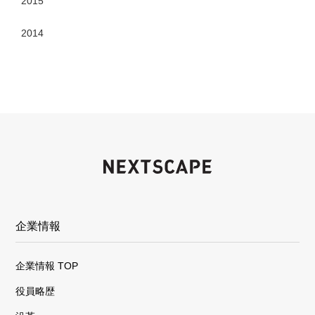
2015
2014
企業情報
企業情報 TOP
役員略歴