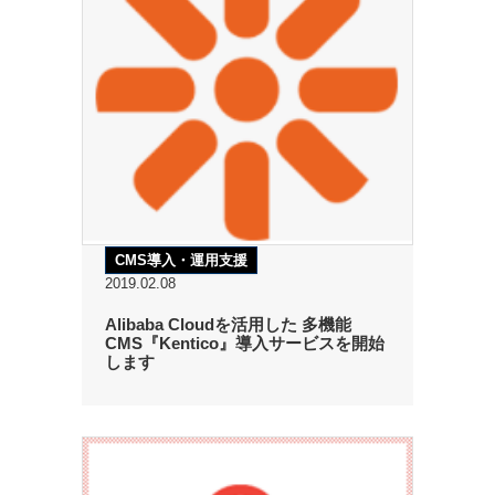
CMS導入・運用支援
2019.02.08
Alibaba Cloudを活用した 多機能
CMS『Kentico』導入サービスを開始
します