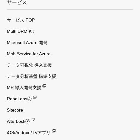
サービス
サービス TOP
Multi DRM Kit
Microsoft Azure 開発
Mob Service for Azure
データ可視化 導入支援
データ分析基盤 構築支援
MR 導入開発支援
RoboLens🄬
Sitecore
AlterLock🄬
iOS/Android/TVアプリ