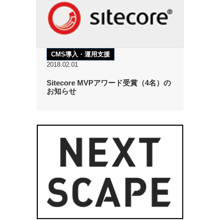
CMS導入・運用支援
2018.02.01
Sitecore MVPアワード受賞（4名）の
お知らせ