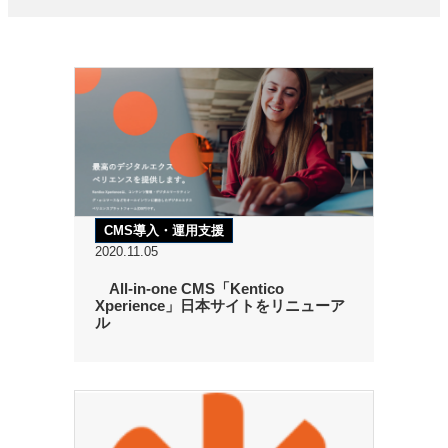
CMS導入・運用支援
2020.11.05
All-in-one CMS「Kentico
Xperience」日本サイトをリニューア
ル