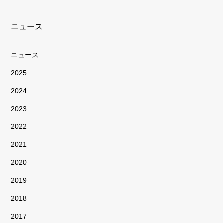
ニュース
ニュース
2025
2024
2023
2022
2021
2020
2019
2018
2017