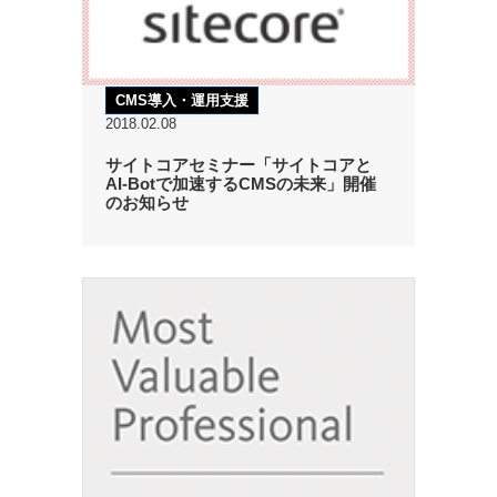
CMS導入・運用支援
2018.02.08
サイトコアセミナー「サイトコアと
AI-Botで加速するCMSの未来」開催
のお知らせ