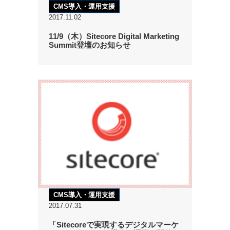
CMS導入・運用支援
2017.11.02
11/9（木）Sitecore Digital Marketing
Summit登壇のお知らせ
CMS導入・運用支援
2017.07.31
「Sitecoreで実現するデジタルマーケ