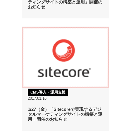
ティングサイトの構築と運用」開催の
お知らせ
CMS導入・運用支援
2017.01.16
1/27（金）「Sitecoreで実現するデジ
タルマーケティングサイトの構築と運
用」開催のお知らせ