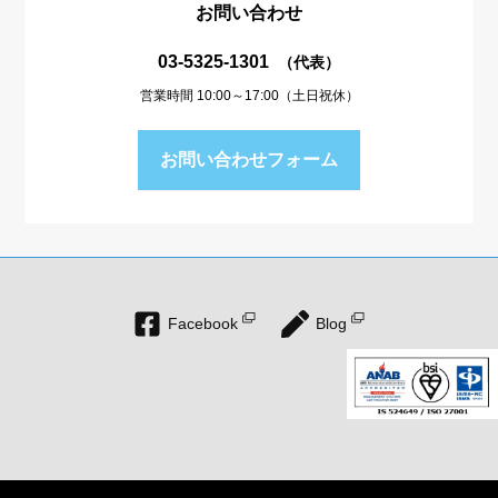
お問い合わせ
03-5325-1301
（代表）
営業時間 10:00～17:00（土日祝休）
お問い合わせフォーム
Facebook
Blog