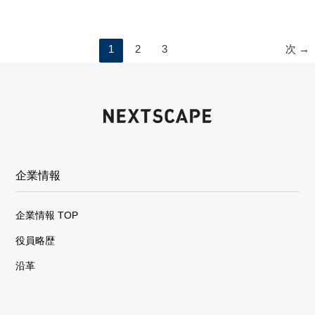
1
2
3
次
→
企業情報
企業情報 TOP
役員略歴
沿革