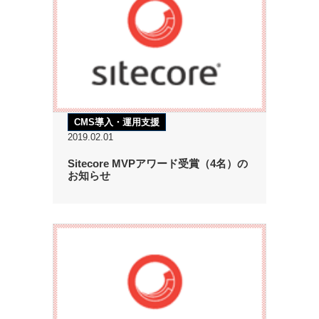
CMS導入・運用支援
2019.02.01
Sitecore MVPアワード受賞（4名）の
お知らせ