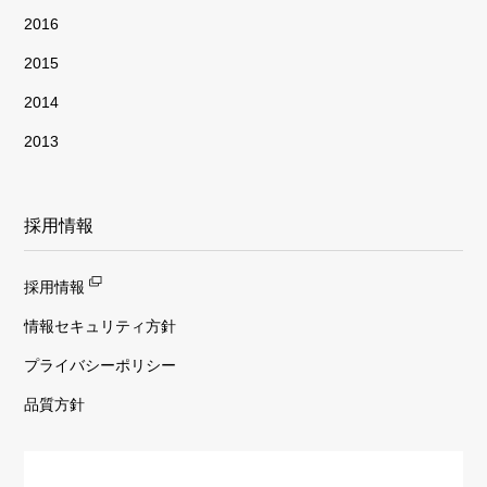
2016
2015
2014
2013
採用情報
採用情報
情報セキュリティ方針
プライバシーポリシー
品質方針