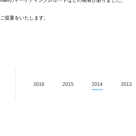
Forresterのマーケティングレポートなどの発表がありました。
ご提案をいたします。
2016
2015
2014
2013