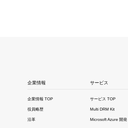
企業情報
サービス
企業情報 TOP
サービス TOP
役員略歴
Multi DRM Kit
沿革
Microsoft Azure 開発