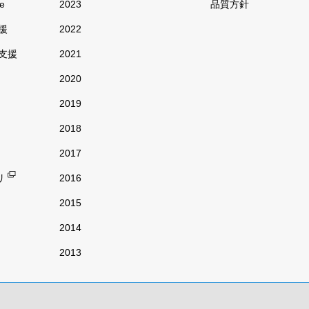
re
2023
品質方針
援
2022
支援
2021
2020
2019
2018
2017
リ
2016
2015
2014
2013