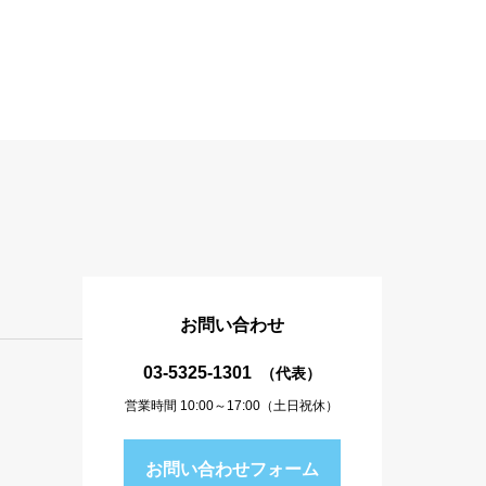
お問い合わせ
03-5325-1301
（代表）
営業時間 10:00～17:00（土日祝休）
お問い合わせフォーム