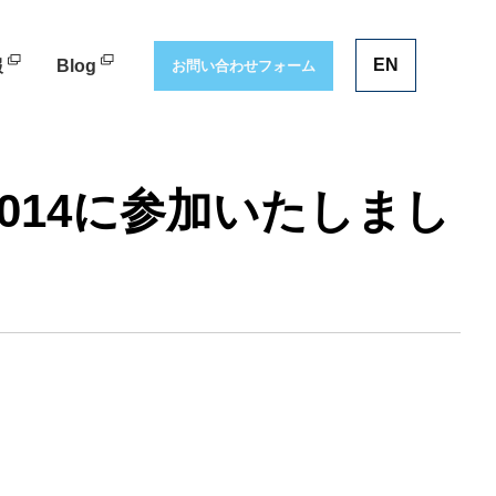
EN
報
Blog
お問い合わせフォーム
m 2014に参加いたしまし