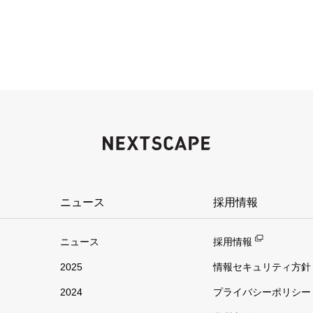
ニュース
採用情報
ニュース
採用情報
2025
情報セキュリティ方針
2024
プライバシーポリシー